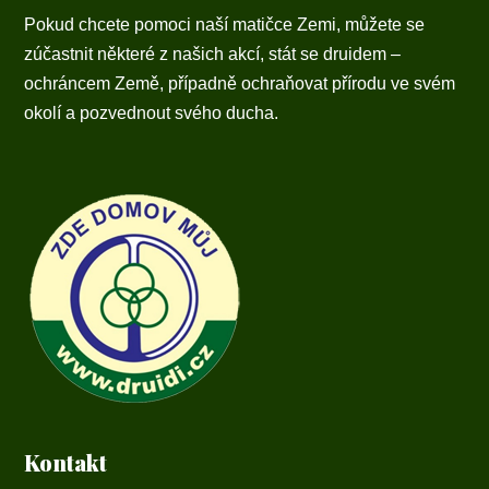
Pokud chcete pomoci naší matičce Zemi, můžete se
zúčastnit některé z našich akcí, stát se druidem –
ochráncem Země, případně ochraňovat přírodu ve svém
okolí a pozvednout svého ducha.
Kontakt