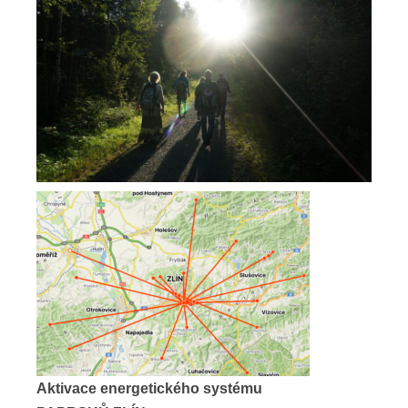
Aktivace energetického systému